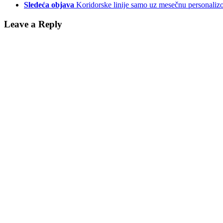
Sledeća objava
Koridorske linije samo uz mesečnu personaliz
Leave a Reply