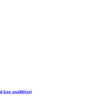
l kao analitičari