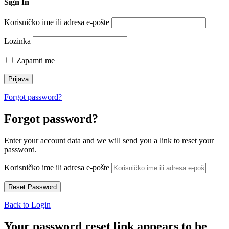
Sign In
Korisničko ime ili adresa e-pošte
Lozinka
Zapamti me
Forgot password?
Forgot password?
Enter your account data and we will send you a link to reset your
password.
Korisničko ime ili adresa e-pošte
Back to Login
Your password reset link appears to be