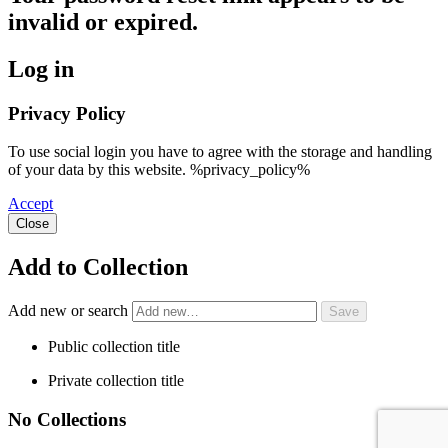
invalid or expired.
Log in
Privacy Policy
To use social login you have to agree with the storage and handling
of your data by this website. %privacy_policy%
Accept
Close
Add to Collection
Add new or search
Public collection title
Private collection title
No Collections