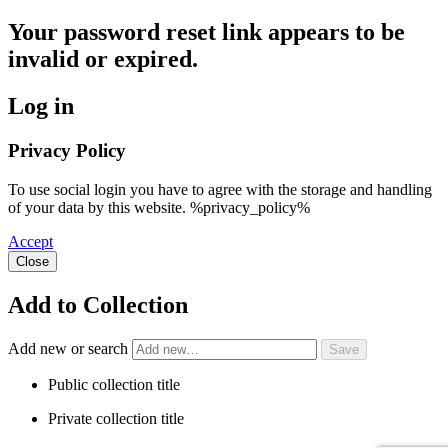
Your password reset link appears to be
invalid or expired.
Log in
Privacy Policy
To use social login you have to agree with the storage and handling
of your data by this website. %privacy_policy%
Accept
Close
Add to Collection
Add new or search
Public collection title
Private collection title