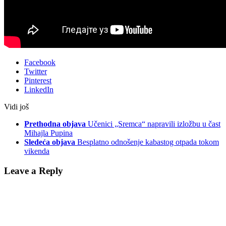
Facebook
Twitter
Pinterest
LinkedIn
Vidi još
Prethodna objava
Učenici „Sremca“ napravili izložbu u čast
Mihajla Pupina
Sledeća objava
Besplatno odnošenje kabastog otpada tokom
vikenda
Leave a Reply