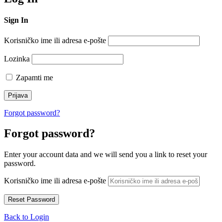
Sign In
Korisničko ime ili adresa e-pošte
Lozinka
Zapamti me
Forgot password?
Forgot password?
Enter your account data and we will send you a link to reset your
password.
Korisničko ime ili adresa e-pošte
Back to Login