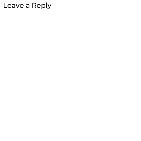
Leave a Reply