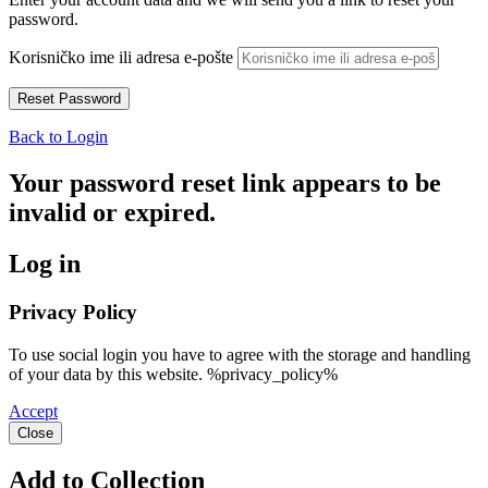
password.
Korisničko ime ili adresa e-pošte
Back to Login
Your password reset link appears to be
invalid or expired.
Log in
Privacy Policy
To use social login you have to agree with the storage and handling
of your data by this website. %privacy_policy%
Accept
Close
Add to Collection