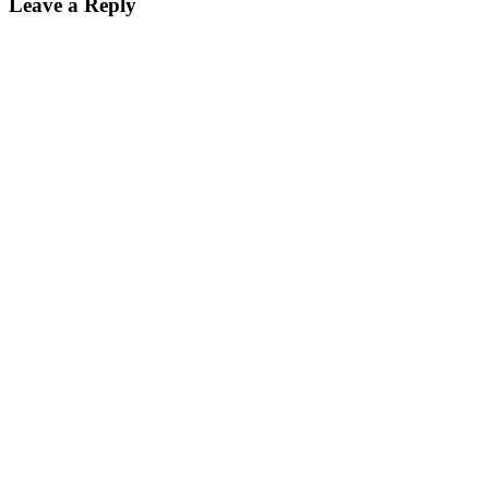
Leave a Reply