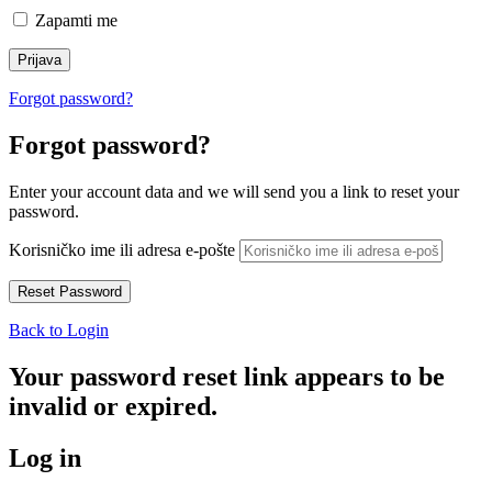
Zapamti me
Forgot password?
Forgot password?
Enter your account data and we will send you a link to reset your
password.
Korisničko ime ili adresa e-pošte
Back to Login
Your password reset link appears to be
invalid or expired.
Log in