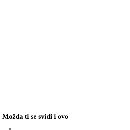
Možda ti se svidi i ovo