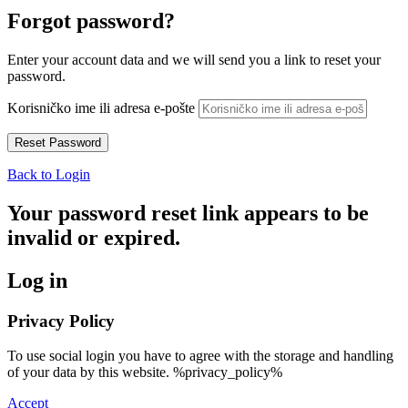
Forgot password?
Enter your account data and we will send you a link to reset your
password.
Korisničko ime ili adresa e-pošte
Back to Login
Your password reset link appears to be
invalid or expired.
Log in
Privacy Policy
To use social login you have to agree with the storage and handling
of your data by this website. %privacy_policy%
Accept