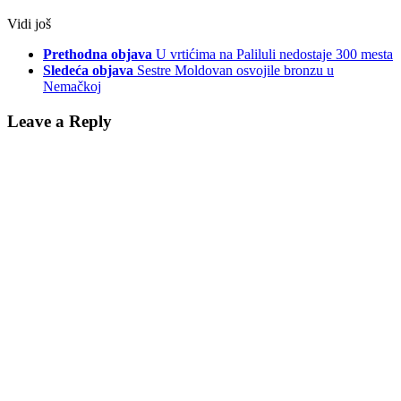
Vidi još
Prethodna objava
U vrtićima na Paliluli nedostaje 300 mesta
Sledeća objava
Sestre Moldovan osvojile bronzu u
Nemačkoj
Leave a Reply