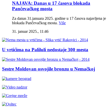
NAJAVA: Danas u 17 časova blokada
Pančevačkog mosta
Za danas 31.januara 2025. godine u 17 časova najavljena je
blokada Pančevačkog mosta.
Više
31. januar 2025., 11:46
U vrtićima na Paliluli nedostaje 300 mesta
Sestre Moldovan osvojile bronzu u Nemačkoj