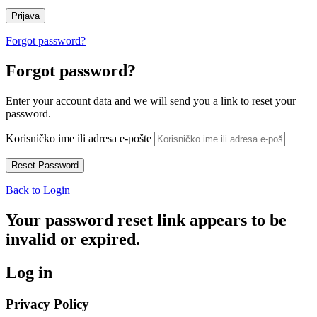
Forgot password?
Forgot password?
Enter your account data and we will send you a link to reset your
password.
Korisničko ime ili adresa e-pošte
Back to Login
Your password reset link appears to be
invalid or expired.
Log in
Privacy Policy