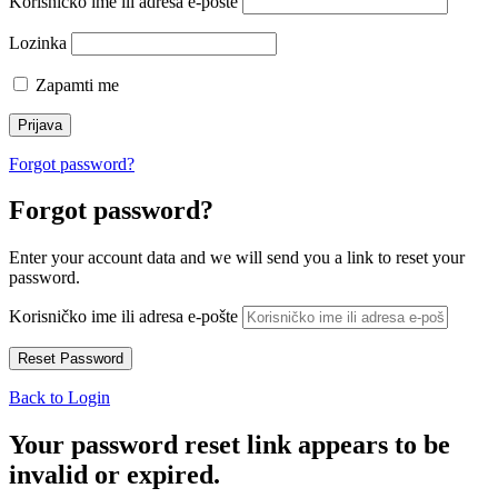
Korisničko ime ili adresa e-pošte
Lozinka
Zapamti me
Forgot password?
Forgot password?
Enter your account data and we will send you a link to reset your
password.
Korisničko ime ili adresa e-pošte
Back to Login
Your password reset link appears to be
invalid or expired.