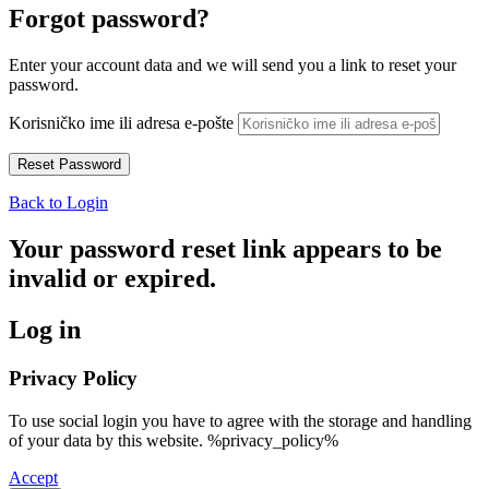
Forgot password?
Enter your account data and we will send you a link to reset your
password.
Korisničko ime ili adresa e-pošte
Back to Login
Your password reset link appears to be
invalid or expired.
Log in
Privacy Policy
To use social login you have to agree with the storage and handling
of your data by this website. %privacy_policy%
Accept