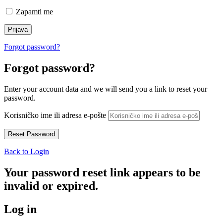
Zapamti me
Forgot password?
Forgot password?
Enter your account data and we will send you a link to reset your
password.
Korisničko ime ili adresa e-pošte
Back to Login
Your password reset link appears to be
invalid or expired.
Log in