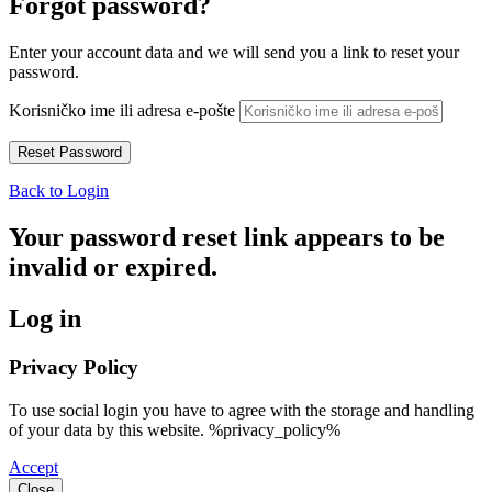
Forgot password?
Enter your account data and we will send you a link to reset your
password.
Korisničko ime ili adresa e-pošte
Back to Login
Your password reset link appears to be
invalid or expired.
Log in
Privacy Policy
To use social login you have to agree with the storage and handling
of your data by this website. %privacy_policy%
Accept
Close