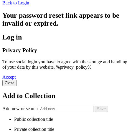
Back to Login
Your password reset link appears to be
invalid or expired.
Log in
Privacy Policy
To use social login you have to agree with the storage and handling
of your data by this website. %privacy_policy%
Accept
Close
Add to Collection
Add new or search
Public collection title
Private collection title