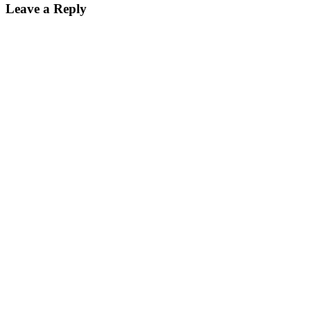
Leave a Reply