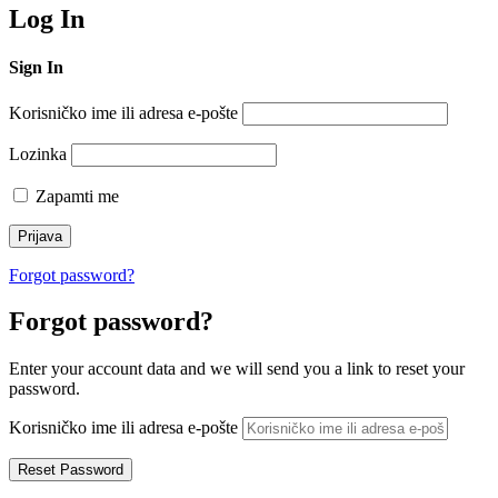
Log In
Sign In
Korisničko ime ili adresa e-pošte
Lozinka
Zapamti me
Forgot password?
Forgot password?
Enter your account data and we will send you a link to reset your
password.
Korisničko ime ili adresa e-pošte