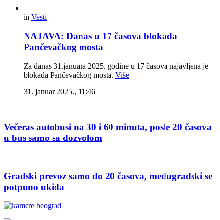
in
Vesti
NAJAVA: Danas u 17 časova blokada
Pančevačkog mosta
Za danas 31.januara 2025. godine u 17 časova najavljena je
blokada Pančevačkog mosta.
Više
31. januar 2025., 11:46
Večeras autobusi na 30 i 60 minuta, posle 20 časova
u bus samo sa dozvolom
Gradski prevoz samo do 20 časova, međugradski se
potpuno ukida