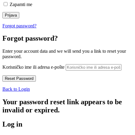
Zapamti me
Forgot password?
Forgot password?
Enter your account data and we will send you a link to reset your
password.
Korisničko ime ili adresa e-pošte
Back to Login
Your password reset link appears to be
invalid or expired.
Log in