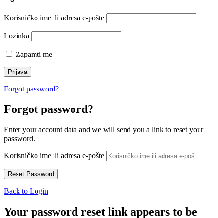
Korisničko ime ili adresa e-pošte
Lozinka
Zapamti me
Forgot password?
Forgot password?
Enter your account data and we will send you a link to reset your
password.
Korisničko ime ili adresa e-pošte
Back to Login
Your password reset link appears to be