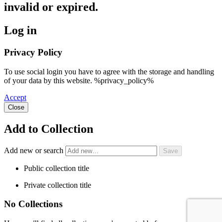
invalid or expired.
Log in
Privacy Policy
To use social login you have to agree with the storage and handling
of your data by this website. %privacy_policy%
Accept
Close
Add to Collection
Add new or search
Public collection title
Private collection title
No Collections