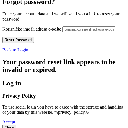
Forgot password?
Enter your account data and we will send you a link to reset your
password.
Korisničko ime ili adresa e-pošte
Back to Login
Your password reset link appears to be
invalid or expired.
Log in
Privacy Policy
To use social login you have to agree with the storage and handling
of your data by this website. %privacy_policy%
Accept
Close