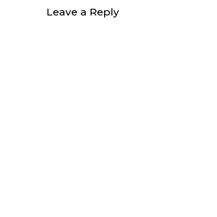
Leave a Reply