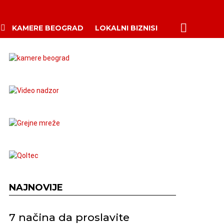
PRETRAŽI
KAMERE BEOGRAD
LOKALNI BIZNISI
NAJNOVIJE
7 načina da proslavite