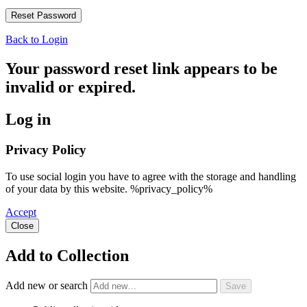
Back to Login
Your password reset link appears to be
invalid or expired.
Log in
Privacy Policy
To use social login you have to agree with the storage and handling
of your data by this website. %privacy_policy%
Accept
Close
Add to Collection
Add new or search