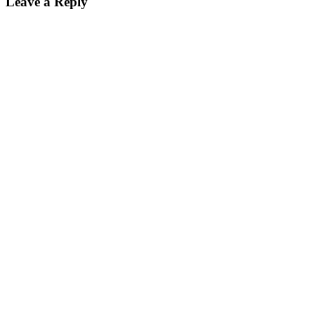
Leave a Reply