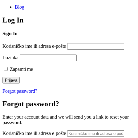
Blog
Log In
Sign In
Korisničko ime ili adresa e-pošte
Lozinka
Zapamti me
Forgot password?
Forgot password?
Enter your account data and we will send you a link to reset your
password.
Korisničko ime ili adresa e-pošte