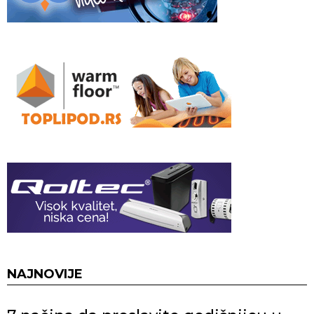
NAJNOVIJE