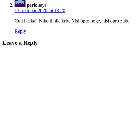
peric
says:
13. oktobar 2020. at 19:20
Cuti i cekaj. Niko ti nije kriv. Nisi opro noge, nisi opro zube.
Reply
Leave a Reply