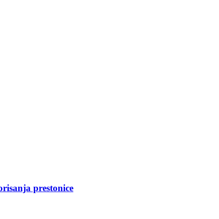
risanja prestonice