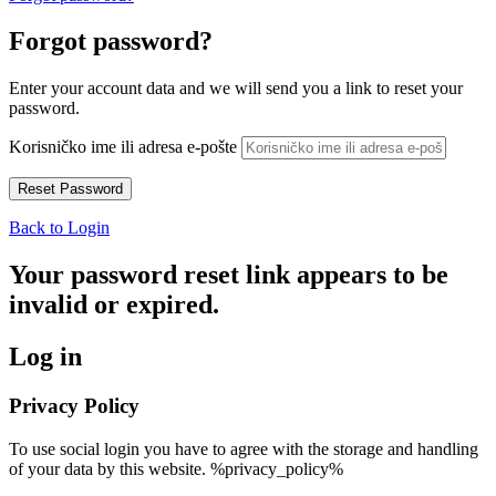
Forgot password?
Enter your account data and we will send you a link to reset your
password.
Korisničko ime ili adresa e-pošte
Back to Login
Your password reset link appears to be
invalid or expired.
Log in
Privacy Policy
To use social login you have to agree with the storage and handling
of your data by this website. %privacy_policy%