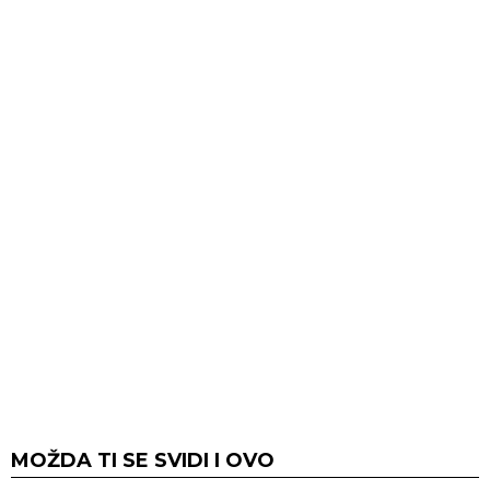
MOŽDA TI SE SVIDI I OVO