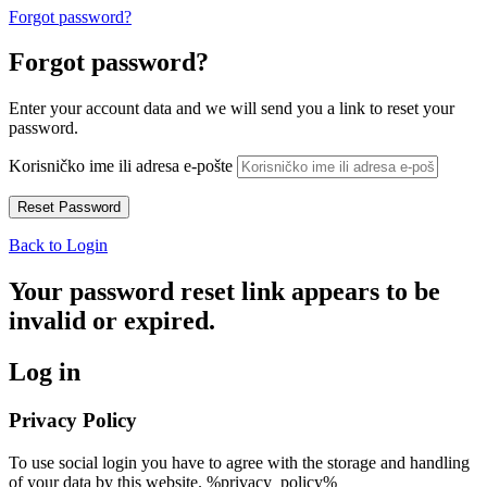
Forgot password?
Forgot password?
Enter your account data and we will send you a link to reset your
password.
Korisničko ime ili adresa e-pošte
Back to Login
Your password reset link appears to be
invalid or expired.
Log in
Privacy Policy
To use social login you have to agree with the storage and handling
of your data by this website. %privacy_policy%