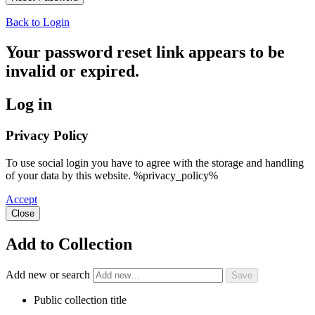
Back to Login
Your password reset link appears to be
invalid or expired.
Log in
Privacy Policy
To use social login you have to agree with the storage and handling
of your data by this website. %privacy_policy%
Accept
Close
Add to Collection
Add new or search
Public collection title