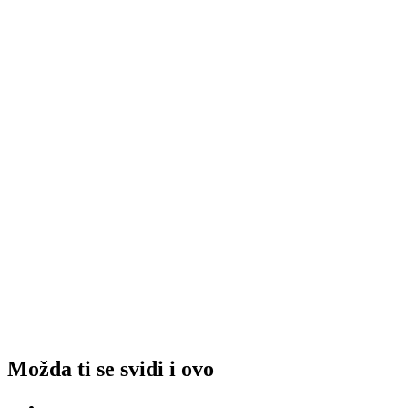
Možda ti se svidi i ovo