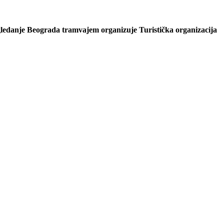
zgledanje Beograda tramvajem organizuje Turistička organizacija