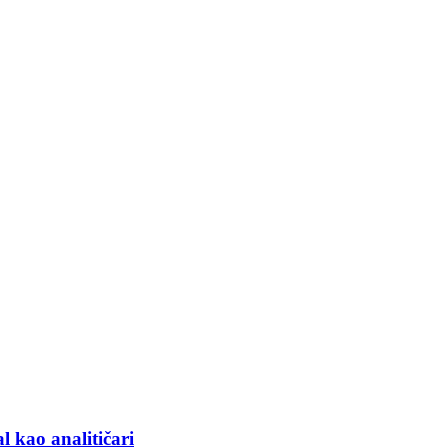
l kao analitičari