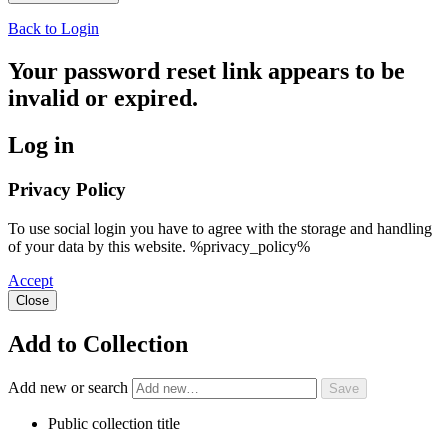
Back to Login
Your password reset link appears to be
invalid or expired.
Log in
Privacy Policy
To use social login you have to agree with the storage and handling
of your data by this website. %privacy_policy%
Accept
Close
Add to Collection
Add new or search
Public collection title