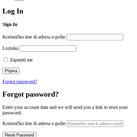
Log In
Sign In
Korisničko ime ili adresa e-pošte
Lozinka
Zapamti me
Forgot password?
Forgot password?
Enter your account data and we will send you a link to reset your
password.
Korisničko ime ili adresa e-pošte