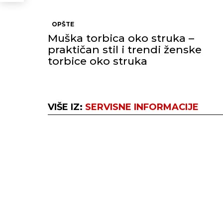
OPŠTE
Muška torbica oko struka –
praktičan stil i trendi ženske
torbice oko struka
VIŠE IZ:
SERVISNE INFORMACIJE