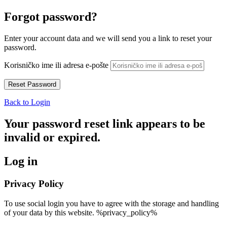
Forgot password?
Enter your account data and we will send you a link to reset your
password.
Korisničko ime ili adresa e-pošte
Back to Login
Your password reset link appears to be
invalid or expired.
Log in
Privacy Policy
To use social login you have to agree with the storage and handling
of your data by this website. %privacy_policy%