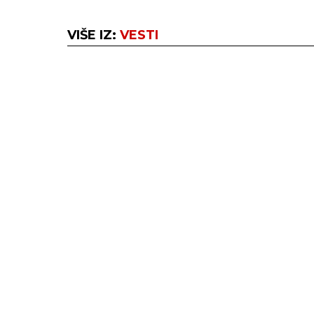
VIŠE IZ:
VESTI