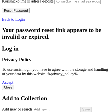
Korisničko ime ili adresa e-pošte
Back to Login
Your password reset link appears to be
invalid or expired.
Log in
Privacy Policy
To use social login you have to agree with the storage and handling
of your data by this website. %privacy_policy%
Accept
Close
Add to Collection
Add new or search