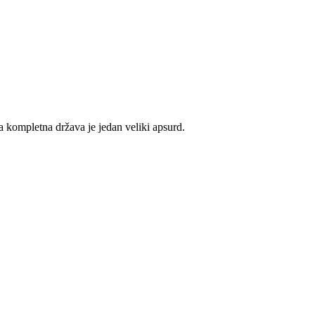
 kompletna država je jedan veliki apsurd.