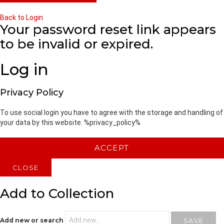
Back to Login
Your password reset link appears
to be invalid or expired.
Log in
Privacy Policy
To use social login you have to agree with the storage and handling of
your data by this website. %privacy_policy%
ACCEPT
CLOSE
Add to Collection
Add new or search