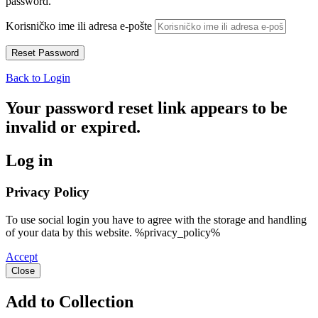
password.
Korisničko ime ili adresa e-pošte
Back to Login
Your password reset link appears to be
invalid or expired.
Log in
Privacy Policy
To use social login you have to agree with the storage and handling
of your data by this website. %privacy_policy%
Accept
Close
Add to Collection