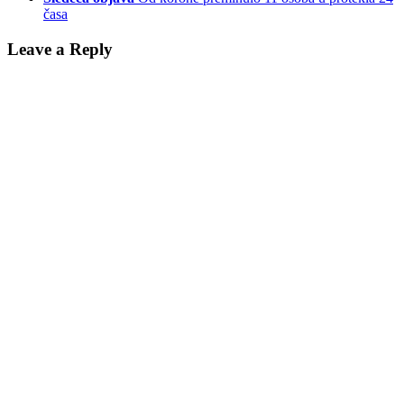
časa
Leave a Reply