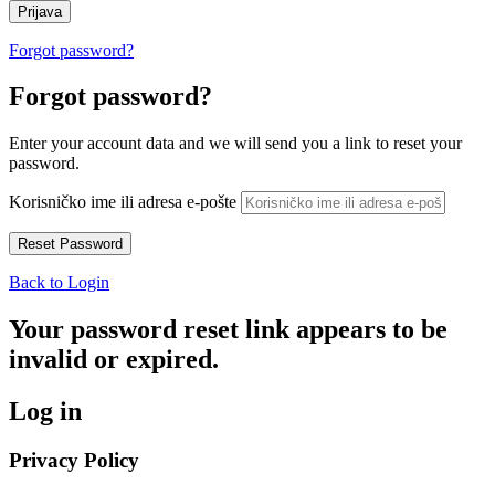
Forgot password?
Forgot password?
Enter your account data and we will send you a link to reset your
password.
Korisničko ime ili adresa e-pošte
Back to Login
Your password reset link appears to be
invalid or expired.
Log in
Privacy Policy