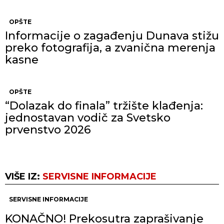
OPŠTE
Informacije o zagađenju Dunava stižu
preko fotografija, a zvanična merenja
kasne
OPŠTE
“Dolazak do finala” tržište klađenja:
jednostavan vodič za Svetsko
prvenstvo 2026
VIŠE IZ:
SERVISNE INFORMACIJE
SERVISNE INFORMACIJE
KONAČNO! Prekosutra zaprašivanje