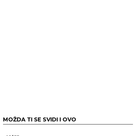
MOŽDA TI SE SVIDI I OVO