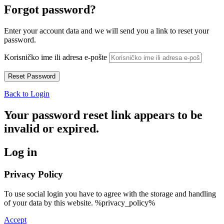
Forgot password?
Enter your account data and we will send you a link to reset your
password.
Korisničko ime ili adresa e-pošte
Back to Login
Your password reset link appears to be
invalid or expired.
Log in
Privacy Policy
To use social login you have to agree with the storage and handling
of your data by this website. %privacy_policy%
Accept