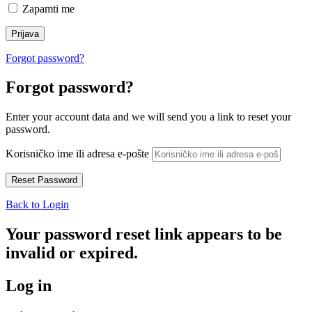
Zapamti me
Forgot password?
Forgot password?
Enter your account data and we will send you a link to reset your
password.
Korisničko ime ili adresa e-pošte
Back to Login
Your password reset link appears to be
invalid or expired.
Log in