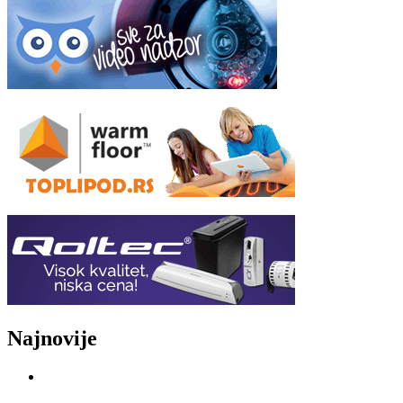
Najnovije