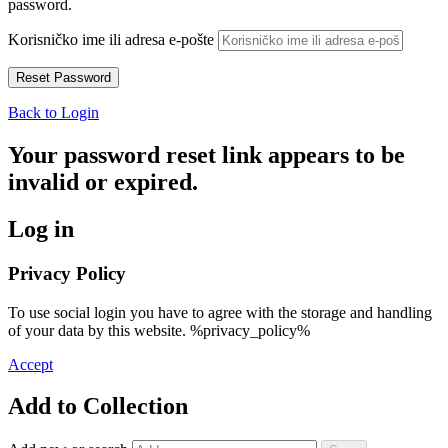
password.
Korisničko ime ili adresa e-pošte
Back to Login
Your password reset link appears to be
invalid or expired.
Log in
Privacy Policy
To use social login you have to agree with the storage and handling
of your data by this website. %privacy_policy%
Accept
Add to Collection