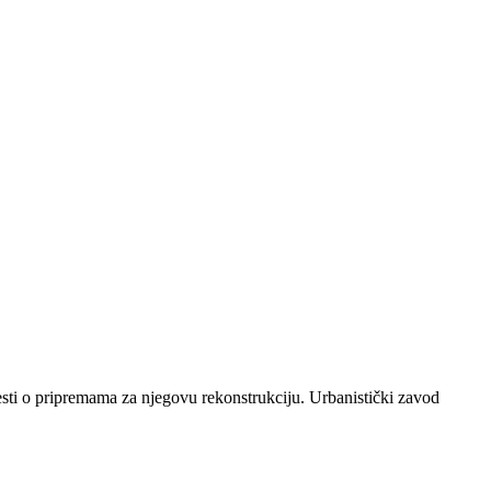
sti o pripremama za njegovu rekonstrukciju. Urbanistički zavod