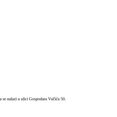
se nalazi u ulici Gospodara Vučića 50.