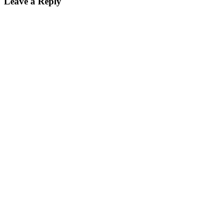
Leave a Reply