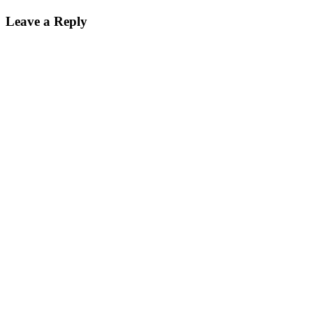
Leave a Reply