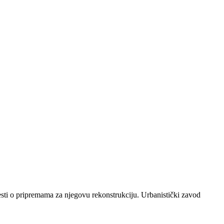
sti o pripremama za njegovu rekonstrukciju. Urbanistički zavod