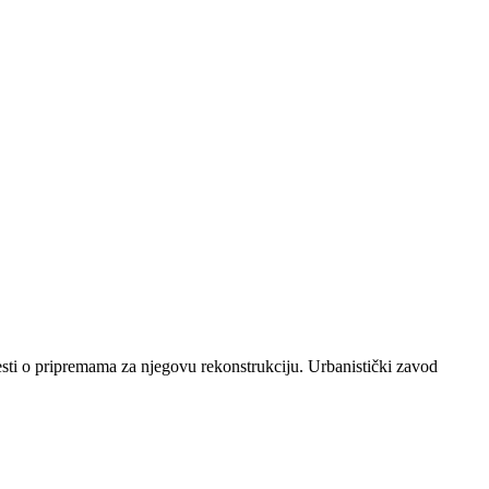
sti o pripremama za njegovu rekonstrukciju. Urbanistički zavod