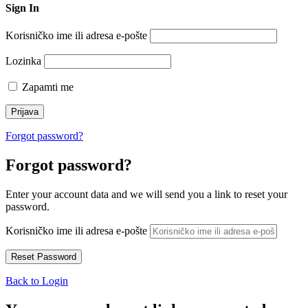
Sign In
Korisničko ime ili adresa e-pošte
Lozinka
Zapamti me
Forgot password?
Forgot password?
Enter your account data and we will send you a link to reset your
password.
Korisničko ime ili adresa e-pošte
Back to Login