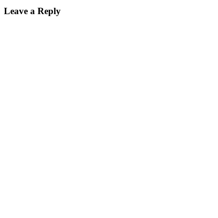
Leave a Reply