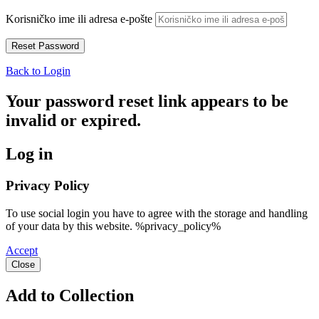
Korisničko ime ili adresa e-pošte
Back to Login
Your password reset link appears to be
invalid or expired.
Log in
Privacy Policy
To use social login you have to agree with the storage and handling
of your data by this website. %privacy_policy%
Accept
Close
Add to Collection