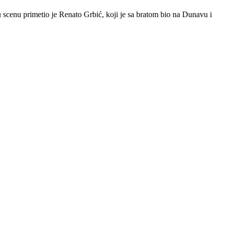
scenu primetio je Renato Grbić, koji je sa bratom bio na Dunavu i