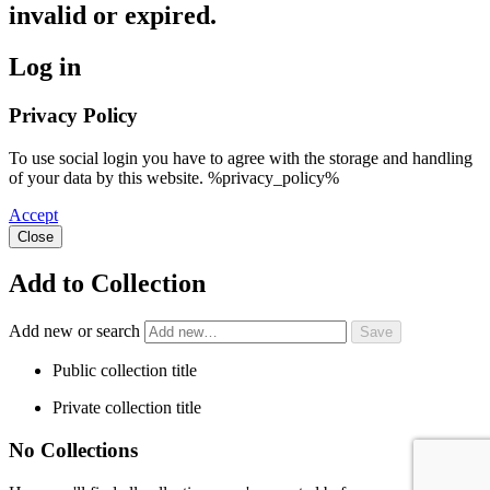
invalid or expired.
Log in
Privacy Policy
To use social login you have to agree with the storage and handling
of your data by this website. %privacy_policy%
Accept
Close
Add to Collection
Add new or search
Public collection title
Private collection title
No Collections