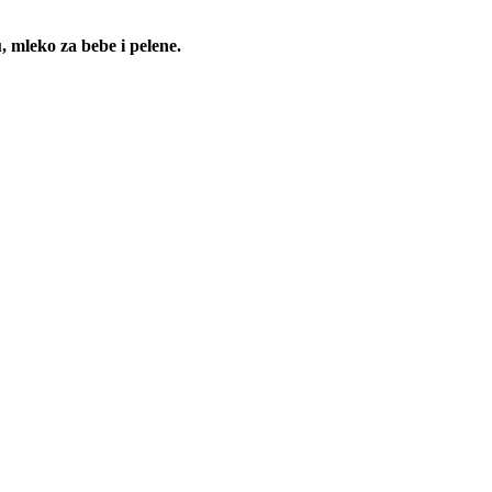
, mleko za bebe i pelene.