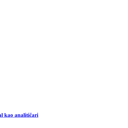
l kao analitičari