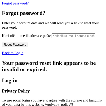
Forgot password?
Forgot password?
Enter your account data and we will send you a link to reset your
password.
Korisničko ime ili adresa e-pošte
Back to Login
Your password reset link appears to be
invalid or expired.
Log in
Privacy Policy
To use social login you have to agree with the storage and handling
of your data by this website. %privacy_policy%