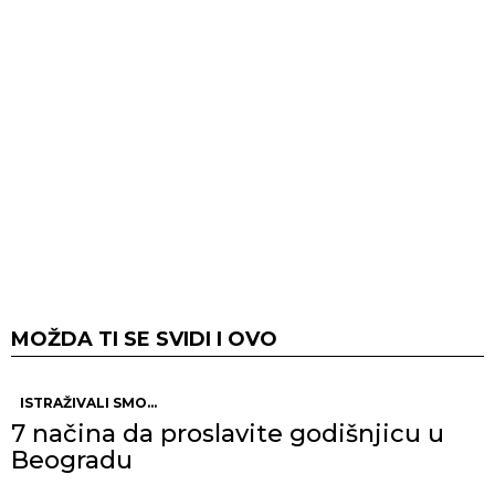
MOŽDA TI SE SVIDI I OVO
ISTRAŽIVALI SMO...
7 načina da proslavite godišnjicu u
Beogradu