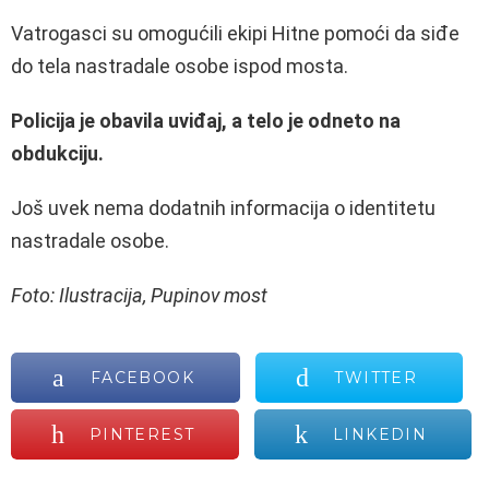
Vatrogasci su omogućili ekipi Hitne pomoći da siđe
do tela nastradale osobe ispod mosta.
Policija je obavila uviđaj, a telo je odneto na
obdukciju.
Još uvek nema dodatnih informacija o identitetu
nastradale osobe.
Foto: Ilustracija, Pupinov most
FACEBOOK
TWITTER
PINTEREST
LINKEDIN